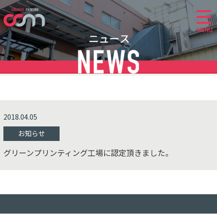
MENU
2018.04.05
お知らせ
グリーンプリンティング工場に認定頂きました。