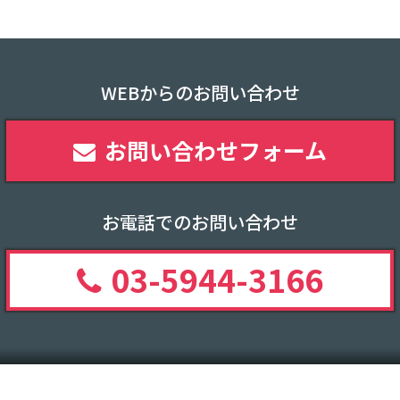
WEBからのお問い合わせ
お問い合わせフォーム
お電話でのお問い合わせ
03-5944-3166