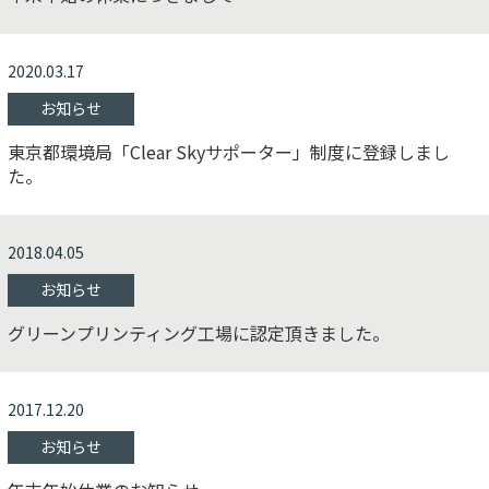
2020.03.17
お知らせ
東京都環境局「Clear Skyサポーター」制度に登録しまし
た。
2018.04.05
お知らせ
グリーンプリンティング工場に認定頂きました。
2017.12.20
お知らせ