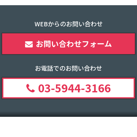
WEBからのお問い合わせ
お問い合わせフォーム
お電話でのお問い合わせ
03-5944-3166