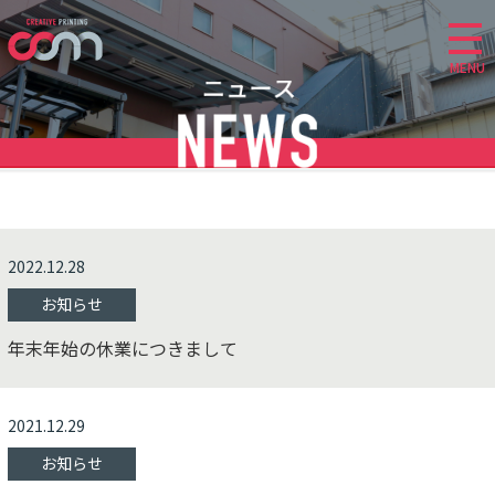
MENU
2022.12.28
お知らせ
年末年始の休業につきまして
2021.12.29
お知らせ