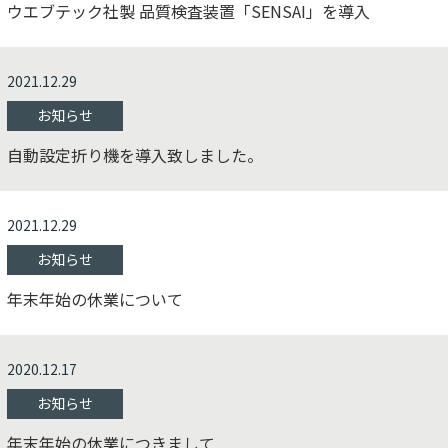
ウエブテック社製 品質検査装置「SENSAI」を導入
2021.12.29
お知らせ
自動設定折り機を導入致しました。
2021.12.29
お知らせ
年末年始の休業について
2020.12.17
お知らせ
年末年始の休業につきまして