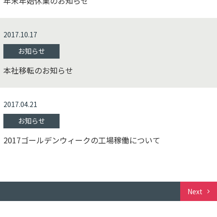
年末年始休業のお知らせ
2017.10.17
お知らせ
本社移転のお知らせ
2017.04.21
お知らせ
2017ゴールデンウィークの工場稼働について
Next