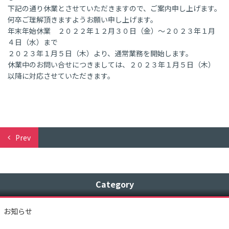
下記の通り休業とさせていただきますので、ご案内申し上げます。
何卒ご理解頂きますようお願い申し上げます。
年末年始休業 ２０２２年１２月３０日（金）～２０２３年１月
４日（水）まで
２０２３年１月５日（木）より、通常業務を開始します。
休業中のお問い合せにつきましては、２０２３年１月５日（木）
以降に対応させていただきます。
Prev
Category
お知らせ