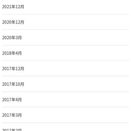
2021年12月
2020年12月
2020年3月
2018年4月
2017年12月
2017年10月
2017年4月
2017年3月
2017年2月