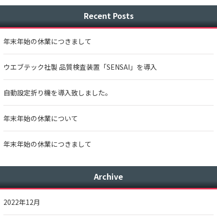
Recent Posts
年末年始の休業につきまして
ウエブテック社製 品質検査装置「SENSAI」を導入
自動設定折り機を導入致しました。
年末年始の休業について
年末年始の休業につきまして
Archive
2022年12月