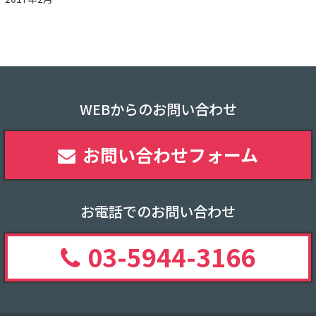
WEBからのお問い合わせ
お問い合わせフォーム
お電話でのお問い合わせ
03-5944-3166