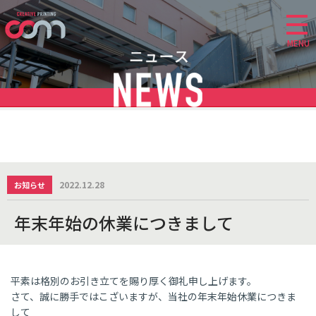
MENU
2022.12.28
お知らせ
年末年始の休業につきまして
平素は格別のお引き立てを賜り厚く御礼申し上げます。
さて、誠に勝手ではこざいますが、当社の年末年始休業につきま
して