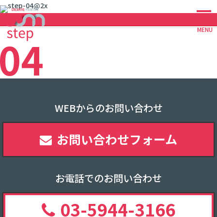
MENU
WEBからのお問い合わせ
お問い合わせフォーム
お電話でのお問い合わせ
03-5944-3166