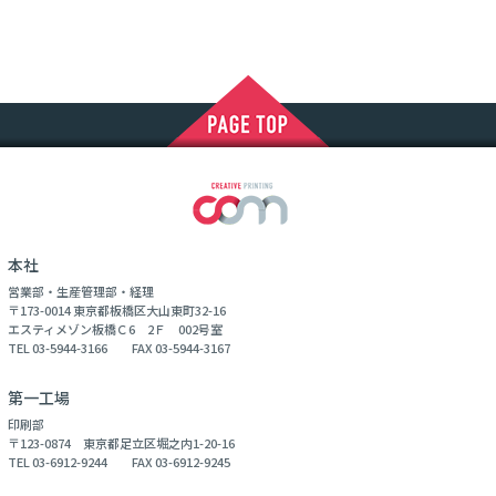
本社
営業部・生産管理部・経理
〒173-0014 東京都板橋区大山東町32-16
エスティメゾン板橋Ｃ6 2Ｆ 002号室
TEL 03-5944-3166 FAX 03-5944-3167
第一工場
印刷部
〒123-0874 東京都足立区堀之内1-20-16
TEL 03-6912-9244 FAX 03-6912-9245