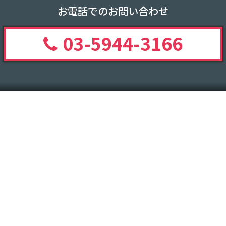
お電話でのお問い合わせ
03-5944-3166