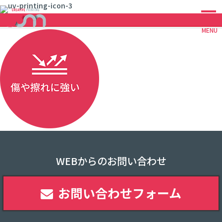
MENU
WEBからのお問い合わせ
お問い合わせフォーム