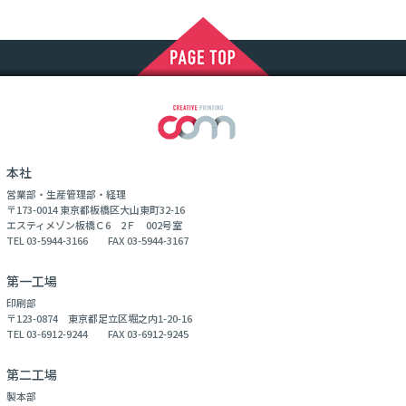
本社
営業部・生産管理部・経理
〒173-0014 東京都板橋区大山東町32-16
エスティメゾン板橋Ｃ6 2Ｆ 002号室
TEL 03-5944-3166 FAX 03-5944-3167
第一工場
印刷部
〒123-0874 東京都足立区堀之内1-20-16
TEL 03-6912-9244 FAX 03-6912-9245
第二工場
製本部