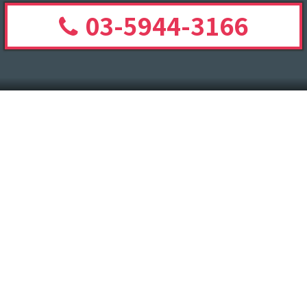
03-5944-3166