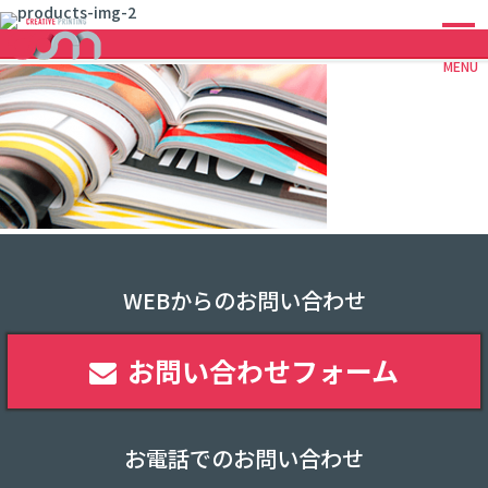
MENU
WEBからのお問い合わせ
お問い合わせフォーム
お電話でのお問い合わせ